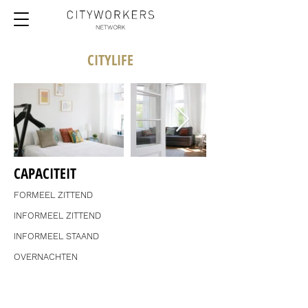
CITYLIFE
CAPACITEIT
FORMEEL ZITTEND
INFORMEEL ZITTEND
INFORMEEL STAAND
OVERNACHTEN