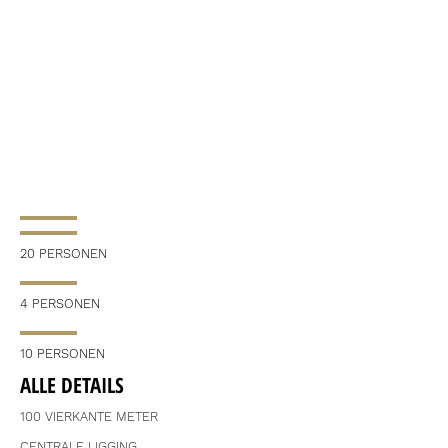
20 PERSONEN
4 PERSONEN
10 PERSONEN
ALLE DETAILS
100 VIERKANTE METER
CENTRALE LIGGING