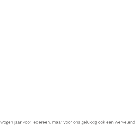
wogen jaar voor iedereen, maar voor ons gelukkig ook een wervelend j