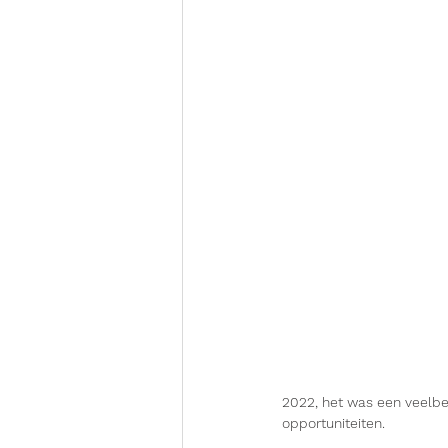
2022, het was een veelbe
opportuniteiten.