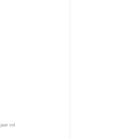
aar vol 