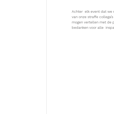
Achter  elk event dat we 
van onze straffe collega’s
mogen vertellen met de per
bedanken voor alle  inspa