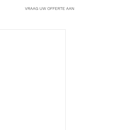
VRAAG UW OFFERTE AAN