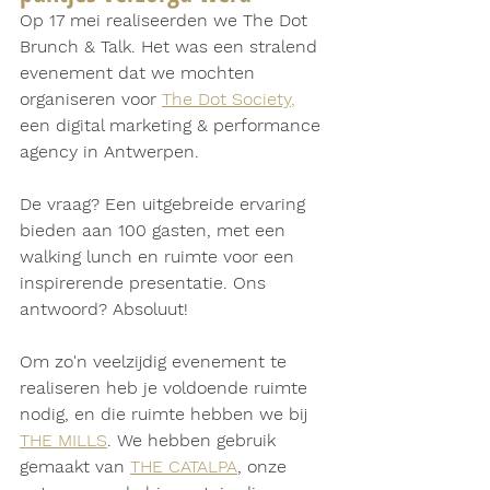
Op 17 mei realiseerden we The Dot 
Brunch & Talk. Het was een stralend 
evenement dat we mochten 
organiseren voor 
The Dot Society
,
een digital marketing & performance 
agency in Antwerpen. 
De vraag? Een uitgebreide ervaring 
bieden aan 100 gasten, met een 
walking lunch en ruimte voor een 
inspirerende presentatie. Ons 
antwoord? Absoluut!
Om zo'n veelzijdig evenement te 
realiseren heb je voldoende ruimte 
nodig, en die ruimte hebben we bij 
THE MILLS
. We hebben gebruik 
gemaakt van 
THE CATALPA
, onze 