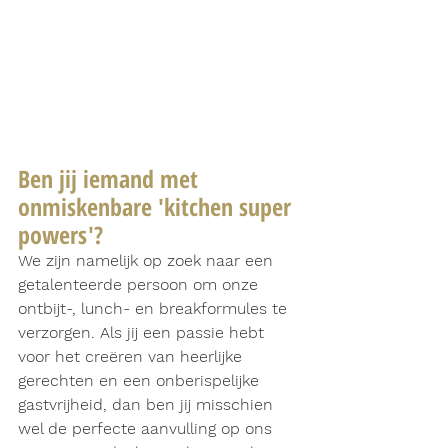
Ben jij iemand met 
onmiskenbare 'kitchen super 
powers'? 
We zijn namelijk op zoek naar een 
getalenteerde persoon om onze 
ontbijt-, lunch- en breakformules te 
verzorgen. Als jij een passie hebt 
voor het creëren van heerlijke 
gerechten en een onberispelijke 
gastvrijheid, dan ben jij misschien 
wel de perfecte aanvulling op ons 