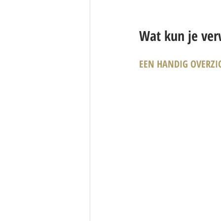
Wat kun je ver
EEN HANDIG OVERZI