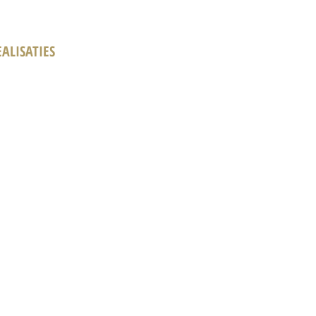
ALISATIES