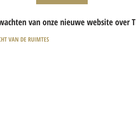
wachten van onze nieuwe website over T
CHT VAN DE RUIMTES