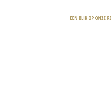
EEN BLIK OP ONZE RE