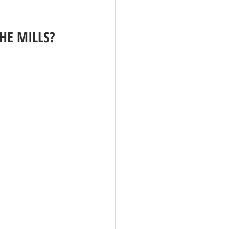
HE MILLS? 