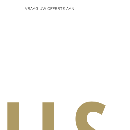
VRAAG UW OFFERTE AAN