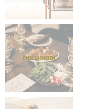
ONZE DIENSTEN