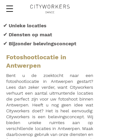
✔ Unieke locaties
✔ Diensten op maat
✔ Bijzonder belevingsconcept
Fotoshootlocatie in
Antwerpen
Bent u de zoektocht naar een
fotoshootlocatie in Antwerpen gestart?
Lees dan zeker verder, want Cityworkers
verhuurt een aantal uitmuntende locaties
die perfect zijn voor uw fotoshoot binnen
Antwerpen. Heeft u nog geen idee wat
Cityworkers doet? Het is heel eenvoudig:
Cityworkers is een belevingsconcept. Wij
bieden unieke ruimtes aan op
verschillende locaties in Antwerpen. Maak
daarbovenop gebruik van onze diensten en