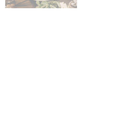
ONZE COLLABS