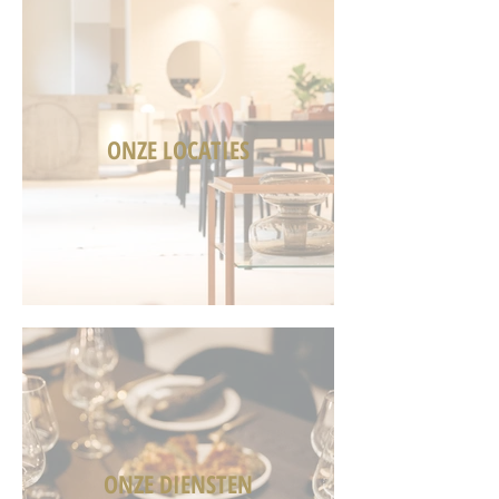
ONZE LOCATIES
ONZE DIENSTEN