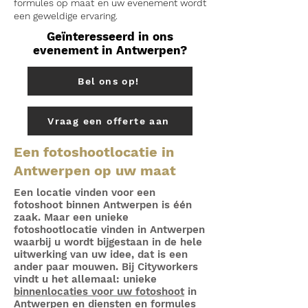
formules op maat en uw evenement wordt
een geweldige ervaring.
Geïnteresseerd in ons
evenement in Antwerpen?
Bel ons op!
Vraag een offerte aan
Een fotoshootlocatie in
Antwerpen op uw maat
Een locatie vinden voor een
fotoshoot binnen Antwerpen is één
zaak. Maar een unieke
fotoshootlocatie vinden in Antwerpen
waarbij u wordt bijgestaan in de hele
uitwerking van uw idee, dat is een
ander paar mouwen. Bij Cityworkers
vindt u het allemaal: unieke
binnenlocaties voor uw fotoshoot
in
Antwerpen en diensten en formules