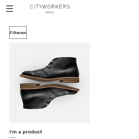
Filteren
I'm a product