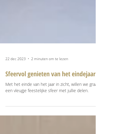
22 dec 2023
2 minuten om te lezen
Sfeervol genieten van het eindejaar
Met het einde van het jaar in zicht, willen we graag
een vleugje feestelijke sfeer met jullie delen.