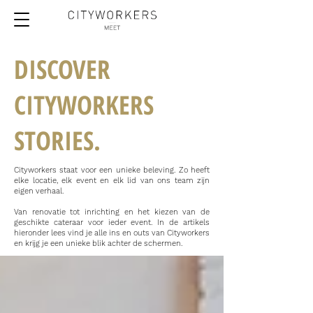
DISCOVER
CITYWORKERS
STORIES.
Cityworkers staat voor een unieke beleving. Zo heeft
elke locatie, elk event en elk lid van ons team zijn
eigen verhaal.
Van renovatie tot inrichting en het kiezen van de
geschikte cateraar voor ieder event. In de artikels
hieronder lees vind je alle ins en outs van Cityworkers
en krijg je een unieke blik achter de schermen.