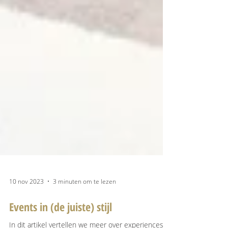
10 nov 2023
3 minuten om te lezen